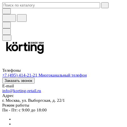
Телефоны
+7 (495) 414-21-21
Многоканальный телефон
Заказать звонок
E-mail
info@korting-retail.ru
Адрес
г. Москва, ул. Выборгская, д. 22/1
Режим работы
Пн - Пт: с 9:00 до 18:00