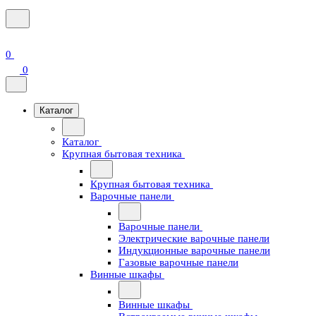
0
0
Каталог
Каталог
Крупная бытовая техника
Крупная бытовая техника
Варочные панели
Варочные панели
Электрические варочные панели
Индукционные варочные панели
Газовые варочные панели
Винные шкафы
Винные шкафы