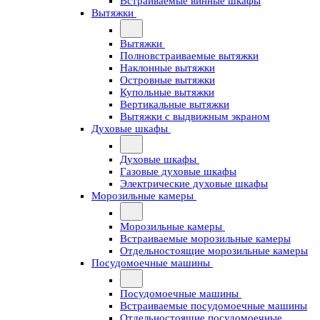
Встраиваемые винные шкафы
Вытяжки
Вытяжки
Полновстраиваемые вытяжки
Наклонные вытяжки
Островные вытяжки
Купольные вытяжки
Вертикальные вытяжки
Вытяжки с выдвижным экраном
Духовые шкафы
Духовые шкафы
Газовые духовые шкафы
Электрические духовые шкафы
Морозильные камеры
Морозильные камеры
Встраиваемые морозильные камеры
Отдельностоящие морозильные камеры
Посудомоечные машины
Посудомоечные машины
Встраиваемые посудомоечные машины
Отдельностоящие посудомоечные