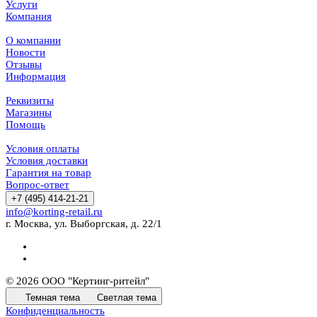
Услуги
Компания
О компании
Новости
Отзывы
Информация
Реквизиты
Магазины
Помощь
Условия оплаты
Условия доставки
Гарантия на товар
Вопрос-ответ
+7 (495) 414-21-21
info@korting-retail.ru
г. Москва, ул. Выборгская, д. 22/1
© 2026 ООО "Кертинг-ритейл"
Темная тема
Светлая тема
Конфиденциальность