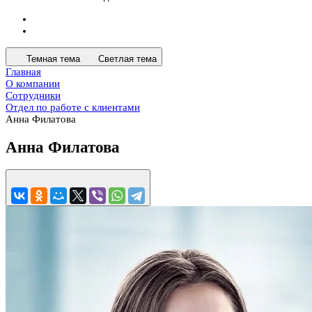
Темная тема
Светлая тема
Главная
О компании
Сотрудники
Отдел по работе с клиентами
Анна Филатова
Анна Филатова