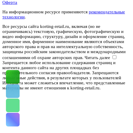
Оферта
На информационном ресурсе применяются
рекомендательные
технологии
.
Все ресурсы сайта korting-retail.ru, включая (но не
ограничиваясь) текстовую, графическую, фотографическую и
видео информацию, структуру, дизайн и оформление страниц,
доменное имя, фирменное наименование являются объектами
авторского права и прав на интеллектуальную собственность,
защищены российским законодательством и международными
соглашениями об охране авторских прав.
Читать далее
Запрещается любое использование содержания страниц и
контента данного сайта на других площадках без
предварительного согласия правообладателя. Запрещаются
любые иные действия, в результате которых у пользователей
Интернета может сложиться впечатление, что представленные
материалы не имеют отношения к korting-retail.ru.