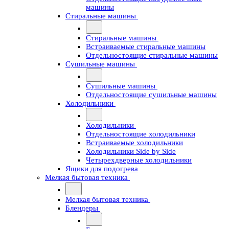
машины
Стиральные машины
Стиральные машины
Встраиваемые стиральные машины
Отдельностоящие стиральные машины
Сушильные машины
Сушильные машины
Отдельностоящие сушильные машины
Холодильники
Холодильники
Отдельностоящие холодильники
Встраиваемые холодильники
Холодильники Side by Side
Четырехдверные холодильники
Ящики для подогрева
Мелкая бытовая техника
Мелкая бытовая техника
Блендеры