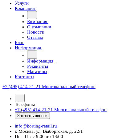
Услуги
Компания
Компания
О компании
Новости
Отзывы
Блог
Информация
Информация
Реквизиты
Магазины
Контакты
+7 (495) 414-21-21
Многоканальный телефон
Телефоны
+7 (495) 414-21-21
Многоканальный телефон
Заказать звонок
info@korting-retail.ru
г. Москва, ул. Выборгская, д. 22/1
Пн - Пт: с 9:00 до 18:00