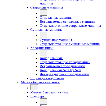
машины
Стиральные машины
Стиральные машины
Встраиваемые стиральные машины
Отдельностоящие стиральные машины
Сушильные машины
Сушильные машины
Отдельностоящие сушильные машины
Холодильники
Холодильники
Отдельностоящие холодильники
Встраиваемые холодильники
Холодильники Side by Side
Четырехдверные холодильники
Ящики для подогрева
Мелкая бытовая техника
Мелкая бытовая техника
Блендеры