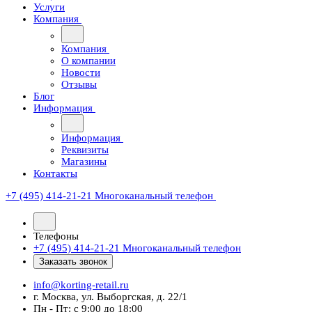
Услуги
Компания
Компания
О компании
Новости
Отзывы
Блог
Информация
Информация
Реквизиты
Магазины
Контакты
+7 (495) 414-21-21
Многоканальный телефон
Телефоны
+7 (495) 414-21-21
Многоканальный телефон
Заказать звонок
info@korting-retail.ru
г. Москва, ул. Выборгская, д. 22/1
Пн - Пт: с 9:00 до 18:00