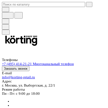
Телефоны
+7 (495) 414-21-21
Многоканальный телефон
Заказать звонок
E-mail
info@korting-retail.ru
Адрес
г. Москва, ул. Выборгская, д. 22/1
Режим работы
Пн - Пт: с 9:00 до 18:00