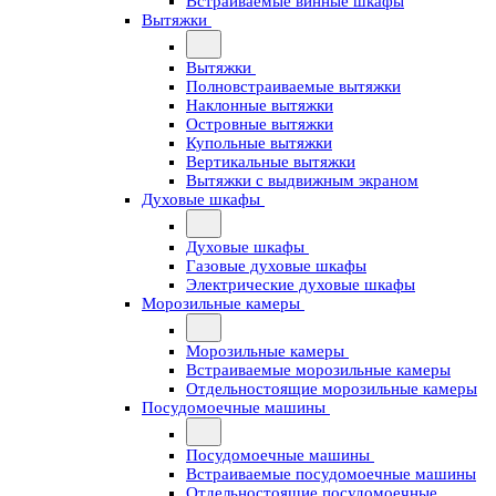
Встраиваемые винные шкафы
Вытяжки
Вытяжки
Полновстраиваемые вытяжки
Наклонные вытяжки
Островные вытяжки
Купольные вытяжки
Вертикальные вытяжки
Вытяжки с выдвижным экраном
Духовые шкафы
Духовые шкафы
Газовые духовые шкафы
Электрические духовые шкафы
Морозильные камеры
Морозильные камеры
Встраиваемые морозильные камеры
Отдельностоящие морозильные камеры
Посудомоечные машины
Посудомоечные машины
Встраиваемые посудомоечные машины
Отдельностоящие посудомоечные