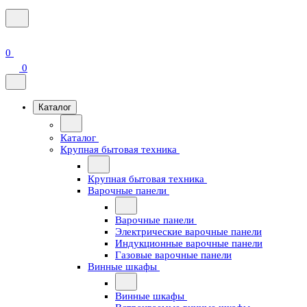
0
0
Каталог
Каталог
Крупная бытовая техника
Крупная бытовая техника
Варочные панели
Варочные панели
Электрические варочные панели
Индукционные варочные панели
Газовые варочные панели
Винные шкафы
Винные шкафы