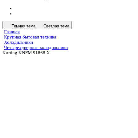
Темная тема
Светлая тема
Главная
Крупная бытовая техника
Холодильники
Четырехдверные холодильники
Korting KNFM 91868 X