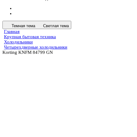
Темная тема
Светлая тема
Главная
Крупная бытовая техника
Холодильники
Четырехдверные холодильники
Korting KNFM 84799 GN