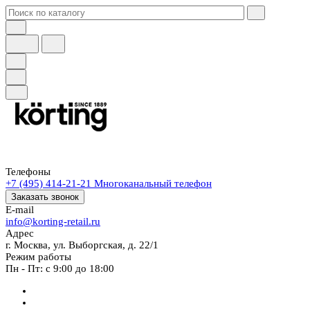
Телефоны
+7 (495) 414-21-21
Многоканальный телефон
Заказать звонок
E-mail
info@korting-retail.ru
Адрес
г. Москва, ул. Выборгская, д. 22/1
Режим работы
Пн - Пт: с 9:00 до 18:00