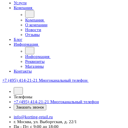
Услуги
Компания
Компания
О компании
Новости
Отзывы
Блог
Информация
Информация
Реквизиты
Магазины
Контакты
+7 (495) 414-21-21
Многоканальный телефон
Телефоны
+7 (495) 414-21-21
Многоканальный телефон
Заказать звонок
info@korting-retail.ru
г. Москва, ул. Выборгская, д. 22/1
Пн - Пт: с 9:00 до 18:00