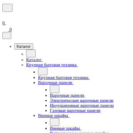
0
0
Каталог
Каталог
Крупная бытовая техника
Крупная бытовая техника
Варочные панели
Варочные панели
Электрические варочные панели
Индукционные варочные панели
Газовые варочные панели
Винные шкафы
Винные шкафы