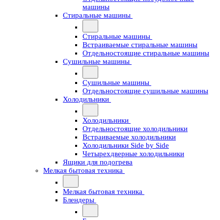
машины
Стиральные машины
Стиральные машины
Встраиваемые стиральные машины
Отдельностоящие стиральные машины
Сушильные машины
Сушильные машины
Отдельностоящие сушильные машины
Холодильники
Холодильники
Отдельностоящие холодильники
Встраиваемые холодильники
Холодильники Side by Side
Четырехдверные холодильники
Ящики для подогрева
Мелкая бытовая техника
Мелкая бытовая техника
Блендеры