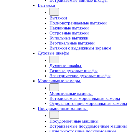
Встраиваемые винные шкафы
Вытяжки
Вытяжки
Полновстраиваемые вытяжки
Наклонные вытяжки
Островные вытяжки
Купольные вытяжки
Вертикальные вытяжки
Вытяжки с выдвижным экраном
Духовые шкафы
Духовые шкафы
Газовые духовые шкафы
Электрические духовые шкафы
Морозильные камеры
Морозильные камеры
Встраиваемые морозильные камеры
Отдельностоящие морозильные камеры
Посудомоечные машины
Посудомоечные машины
Встраиваемые посудомоечные машины
Отдельностоящие посудомоечные