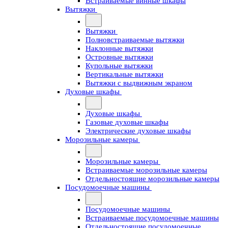
Встраиваемые винные шкафы
Вытяжки
Вытяжки
Полновстраиваемые вытяжки
Наклонные вытяжки
Островные вытяжки
Купольные вытяжки
Вертикальные вытяжки
Вытяжки с выдвижным экраном
Духовые шкафы
Духовые шкафы
Газовые духовые шкафы
Электрические духовые шкафы
Морозильные камеры
Морозильные камеры
Встраиваемые морозильные камеры
Отдельностоящие морозильные камеры
Посудомоечные машины
Посудомоечные машины
Встраиваемые посудомоечные машины
Отдельностоящие посудомоечные