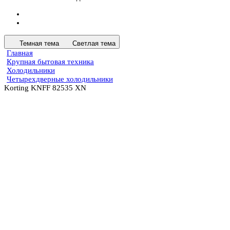
Темная тема
Светлая тема
Главная
Крупная бытовая техника
Холодильники
Четырехдверные холодильники
Korting KNFF 82535 XN