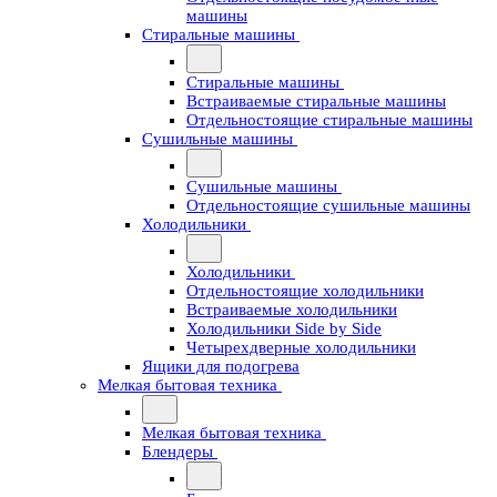
машины
Стиральные машины
Стиральные машины
Встраиваемые стиральные машины
Отдельностоящие стиральные машины
Сушильные машины
Сушильные машины
Отдельностоящие сушильные машины
Холодильники
Холодильники
Отдельностоящие холодильники
Встраиваемые холодильники
Холодильники Side by Side
Четырехдверные холодильники
Ящики для подогрева
Мелкая бытовая техника
Мелкая бытовая техника
Блендеры