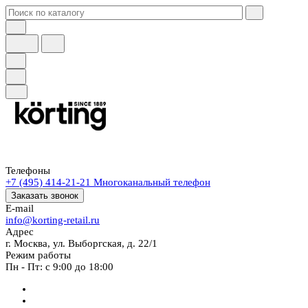
Телефоны
+7 (495) 414-21-21
Многоканальный телефон
Заказать звонок
E-mail
info@korting-retail.ru
Адрес
г. Москва, ул. Выборгская, д. 22/1
Режим работы
Пн - Пт: с 9:00 до 18:00