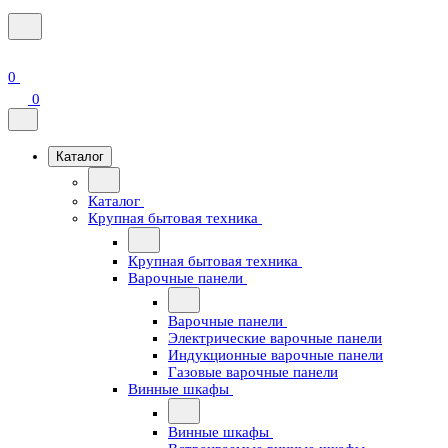
0
0
Каталог
Каталог
Крупная бытовая техника
Крупная бытовая техника
Варочные панели
Варочные панели
Электрические варочные панели
Индукционные варочные панели
Газовые варочные панели
Винные шкафы
Винные шкафы