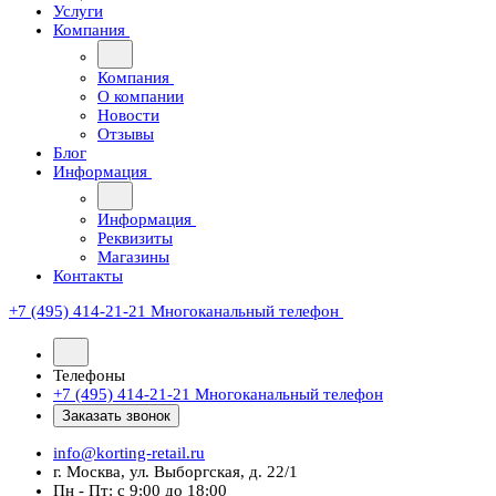
Услуги
Компания
Компания
О компании
Новости
Отзывы
Блог
Информация
Информация
Реквизиты
Магазины
Контакты
+7 (495) 414-21-21
Многоканальный телефон
Телефоны
+7 (495) 414-21-21
Многоканальный телефон
Заказать звонок
info@korting-retail.ru
г. Москва, ул. Выборгская, д. 22/1
Пн - Пт: с 9:00 до 18:00